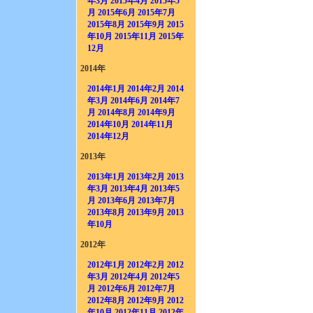
年3月
2015年4月
2015年5
月
2015年6月
2015年7月
2015年8月
2015年9月
2015
年10月
2015年11月
2015年
12月
2014年
2014年1月
2014年2月
2014
年3月
2014年6月
2014年7
月
2014年8月
2014年9月
2014年10月
2014年11月
2014年12月
2013年
2013年1月
2013年2月
2013
年3月
2013年4月
2013年5
月
2013年6月
2013年7月
2013年8月
2013年9月
2013
年10月
2012年
2012年1月
2012年2月
2012
年3月
2012年4月
2012年5
月
2012年6月
2012年7月
2012年8月
2012年9月
2012
年10月
2012年11月
2012年