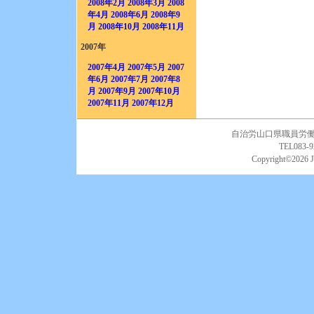
2008年2月
2008年3月
2008
年4月
2008年6月
2008年9
月
2008年10月
2008年11月
2007年
2007年4月
2007年5月
2007
年6月
2007年7月
2007年8
月
2007年9月
2007年10月
2007年11月
2007年12月
自治労山口県職員労働組合
TEL083-9
Copyright©
2026 J