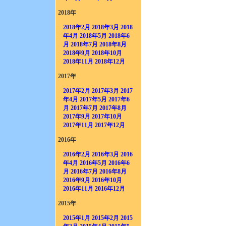
2018年
2018年2月
2018年3月
2018
年4月
2018年5月
2018年6
月
2018年7月
2018年8月
2018年9月
2018年10月
2018年11月
2018年12月
2017年
2017年2月
2017年3月
2017
年4月
2017年5月
2017年6
月
2017年7月
2017年8月
2017年9月
2017年10月
2017年11月
2017年12月
2016年
2016年2月
2016年3月
2016
年4月
2016年5月
2016年6
月
2016年7月
2016年8月
2016年9月
2016年10月
2016年11月
2016年12月
2015年
2015年1月
2015年2月
2015