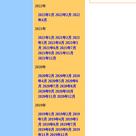
2022年
2022年1月
2022年2月
2022
年4月
2021年
2021年1月
2021年2月
2021
年3月
2021年4月
2021年5
月
2021年6月
2021年7月
2021年9月
2021年11月
2021年12月
2020年
2020年2月
2020年3月
2020
年4月
2020年5月
2020年6
月
2020年7月
2020年8月
2020年9月
2020年10月
2020年11月
2020年12月
2019年
2019年1月
2019年2月
2019
年3月
2019年4月
2019年5
月
2019年6月
2019年7月
2019年8月
2019年9月
2019
年11月
2019年12月