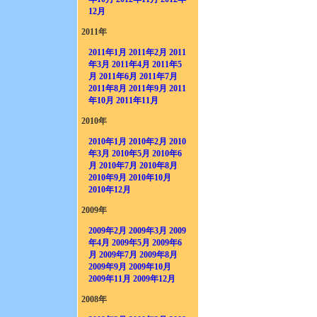
12月
2011年
2011年1月
2011年2月
2011
年3月
2011年4月
2011年5
月
2011年6月
2011年7月
2011年8月
2011年9月
2011
年10月
2011年11月
2010年
2010年1月
2010年2月
2010
年3月
2010年5月
2010年6
月
2010年7月
2010年8月
2010年9月
2010年10月
2010年12月
2009年
2009年2月
2009年3月
2009
年4月
2009年5月
2009年6
月
2009年7月
2009年8月
2009年9月
2009年10月
2009年11月
2009年12月
2008年