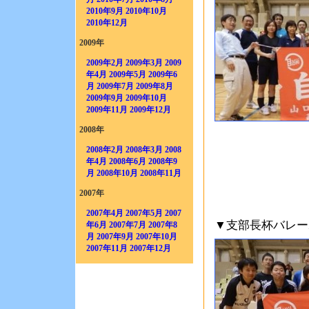
2010年9月
2010年10月
2010年12月
2009年
2009年2月
2009年3月
2009
年4月
2009年5月
2009年6
月
2009年7月
2009年8月
2009年9月
2009年10月
2009年11月
2009年12月
2008年
2008年2月
2008年3月
2008
年4月
2008年6月
2008年9
月
2008年10月
2008年11月
2007年
2007年4月
2007年5月
2007
▼支部長杯バレー
年6月
2007年7月
2007年8
月
2007年9月
2007年10月
2007年11月
2007年12月