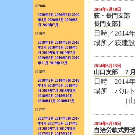
2020年
2014年6月18日
萩・長門支部 
2020年2月
2020年3月
2020
年4月
2020年5月
2020年6
長門支部】
月
2020年7月
日時／2014
2019年
場所／萩建設
2019年1月
2019年2月
2019
年3月
2019年4月
2019年5
月
2019年6月
2019年7月
2019年8月
2019年9月
2019
年11月
2019年12月
2014年6月13日
山口支部 ７月
2018年
日時 2014
2018年2月
2018年3月
2018
年4月
2018年5月
2018年6
場所 パル
月
2018年7月
2018年8月
2018年9月
2018年10月
（山口市
2018年11月
2018年12月
2017年
2017年2月
2017年3月
2017
2014年6月10日
年4月
2017年5月
2017年6
月
2017年7月
2017年8月
自治労軟式野
2017年9月
2017年10月