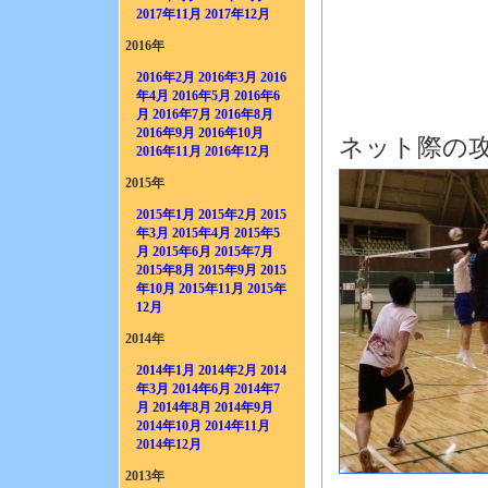
2017年11月
2017年12月
2016年
2016年2月
2016年3月
2016
年4月
2016年5月
2016年6
月
2016年7月
2016年8月
2016年9月
2016年10月
ネット際の
2016年11月
2016年12月
2015年
2015年1月
2015年2月
2015
年3月
2015年4月
2015年5
月
2015年6月
2015年7月
2015年8月
2015年9月
2015
年10月
2015年11月
2015年
12月
2014年
2014年1月
2014年2月
2014
年3月
2014年6月
2014年7
月
2014年8月
2014年9月
2014年10月
2014年11月
2014年12月
2013年