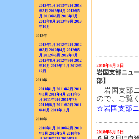
2013年1月
2013年2月
2013
年3月
2013年4月
2013年5
月
2013年6月
2013年7月
2013年8月
2013年9月
2013
年10月
2012年
2012年1月
2012年2月
2012
年3月
2012年4月
2012年5
月
2012年6月
2012年7月
2012年8月
2012年9月
2012
2018年6月 5日
年10月
2012年11月
2012年
岩国支部ニュー
12月
部】
2011年
岩国支部ニ
2011年1月
2011年2月
2011
年3月
2011年4月
2011年5
ので、ご覧
月
2011年6月
2011年7月
2011年8月
2011年9月
2011
☆岩国支部ニュー
年10月
2011年11月
2010年
2010年1月
2010年2月
2010
2018年6月 5日
年3月
2010年5月
2010年6
６月２日に自
月
2010年7月
2010年8月