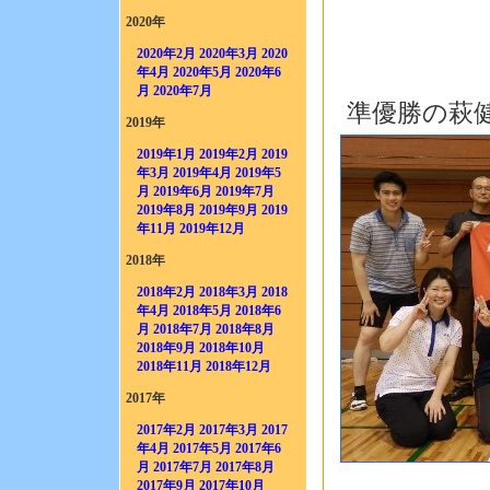
2020年
2020年2月
2020年3月
2020
年4月
2020年5月
2020年6
月
2020年7月
準優勝の萩
2019年
2019年1月
2019年2月
2019
年3月
2019年4月
2019年5
月
2019年6月
2019年7月
2019年8月
2019年9月
2019
年11月
2019年12月
2018年
2018年2月
2018年3月
2018
年4月
2018年5月
2018年6
月
2018年7月
2018年8月
2018年9月
2018年10月
2018年11月
2018年12月
2017年
2017年2月
2017年3月
2017
年4月
2017年5月
2017年6
月
2017年7月
2017年8月
2017年9月
2017年10月